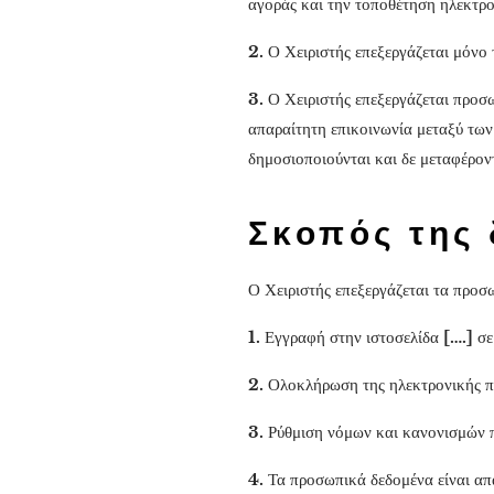
αγοράς και την τοποθέτηση ηλεκτρ
2.
Ο Χειριστής επεξεργάζεται μόνο 
3.
Ο Χειριστής επεξεργάζεται προσ
απαραίτητη επικοινωνία μεταξύ των
δημοσιοποιούνται και δε μεταφέροντ
Σκοπός της 
Ο Χειριστής επεξεργάζεται τα προσ
1.
Εγγραφή στην ιστοσελίδα
[….]
σε
2.
Ολοκλήρωση της ηλεκτρονικής πα
3.
Ρύθμιση νόμων και κανονισμών π
4.
Τα προσωπικά δεδομένα είναι απ