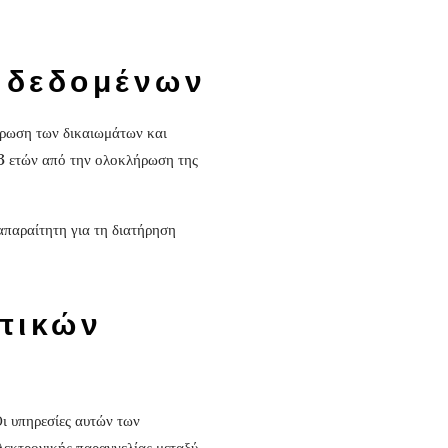
 δεδομένων
ήρωση των δικαιωμάτων και
 3 ετών από την ολοκλήρωση της
απαραίτητη για τη διατήρηση
πικών
Οι υπηρεσίες αυτών των
λεκτρονικής παραγγελίας μεταξύ