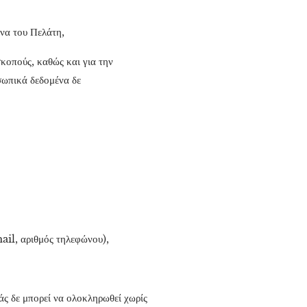
ένα του Πελάτη,
κοπούς, καθώς και για την
σωπικά δεδομένα δε
ail, αριθμός τηλεφώνου),
ς δε μπορεί να ολοκληρωθεί χωρίς