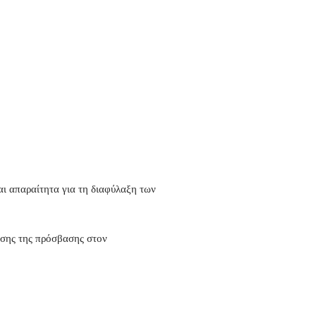
ι απαραίτητα για τη διαφύλαξη των
λισης της πρόσβασης στον