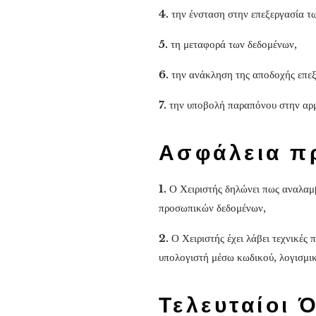
4.
την ένσταση στην επεξεργασία 
5.
τη μεταφορά των δεδομένων,
6.
την ανάκληση της αποδοχής επε
7.
την υποβολή παραπόνου στην αρμ
Ασφάλεια π
1.
Ο Χειριστής δηλώνει πως αναλαμ
προσωπικών δεδομένων,
2.
Ο Χειριστής έχει λάβει τεχνικές
υπολογιστή μέσω κωδικού, λογισμι
Τελευταίοι 