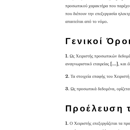
προσωπικού χαρακτήρα που παρέχον
που διέπουν την επεξεργασία ηλεκτ
απαιτείται από το νόμο.
Γενικοί Όρο
1.
Ως Χειριστής προσωπικών δεδομέ
αναγνωριστικό εταιρείας
[….]
, και 
2.
Τα στοιχεία επαφής του Χειριστή
3.
Ως προσωπικά δεδομένα, ορίζετ
Προέλευση 
1.
Ο Χειριστής επεξεργάζεται τα πρ