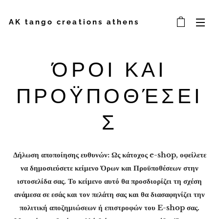
AK tango creations athens
ΌΡΟΙ ΚΑΙ
ΠΡΟΫΠΟΘΈΣΕΙ
Σ
Δήλωση αποποίησης ευθυνών: Ως κάτοχος e-shop, οφείλετε
να δημοσιεύσετε κείμενο Όρων και Προϋποθέσεων στην
ιστοσελίδα σας. Το κείμενο αυτό θα προσδιορίζει τη σχέση
ανάμεσα σε εσάς και τον πελάτη σας και θα διασαφηνίζει την
πολιτική αποζημιώσεων ή επιστροφών του E-shop σας.