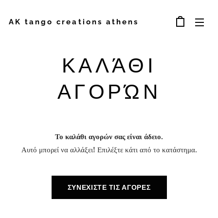
AK tango creations athens
ΚΑΛΆΘΙ
ΑΓΟΡΏΝ
Το καλάθι αγορών σας είναι άδειο.
Αυτό μπορεί να αλλάξει! Επιλέξτε κάτι από το κατάστημα.
ΣΥΝΕΧΊΣΤΕ ΤΙΣ ΑΓΟΡΈΣ